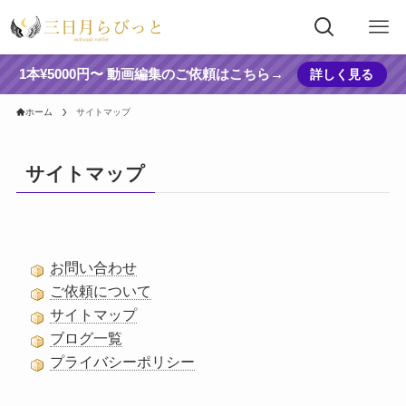
1本¥5000円〜 動画編集のご依頼はこちら→
詳しく見る
ホーム
サイトマップ
サイトマップ
お問い合わせ
ご依頼について
サイトマップ
ブログ一覧
プライバシーポリシー