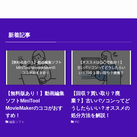
新着記事
【無料版あり！】動画編集
【回収？買い取り？廃
ソフトMiniTool
棄？】古いパソコンってど
MovieMakerのココがおす
うしたらいい？オススメの
すめ！
処分方法を解説！
編集ソフト
PC