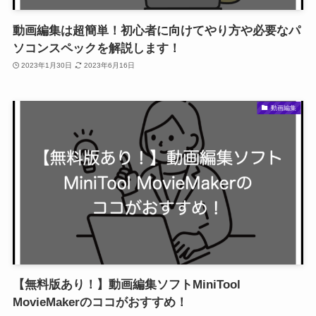
動画編集は超簡単！初心者に向けてやり方や必要なパ
ソコンスペックを解説します！
2023年1月30日
2023年6月16日
動画編集
【無料版あり！】動画編集ソフトMiniTool
MovieMakerのココがおすすめ！