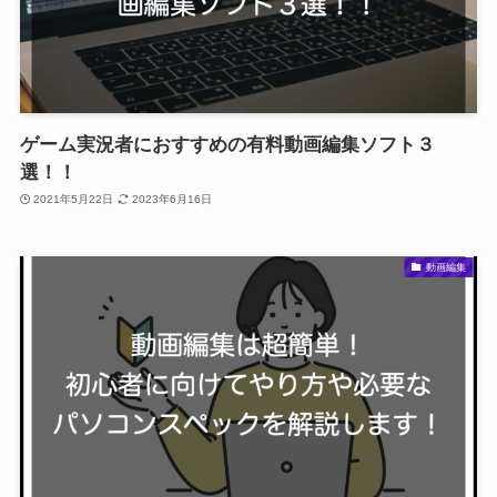
ゲーム実況者におすすめの有料動画編集ソフト３
選！！
2021年5月22日
2023年6月16日
動画編集