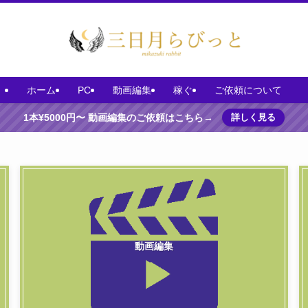
ホーム
PC
動画編集
稼ぐ
ご依頼について
1本¥5000円〜 動画編集のご依頼はこちら→
詳しく見る
動画編集