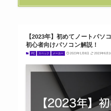
【2023年】初めてノートパ
初心者向けパソコン解説！
2023年1月8日
2023年6月
PC
スペック
メーカー