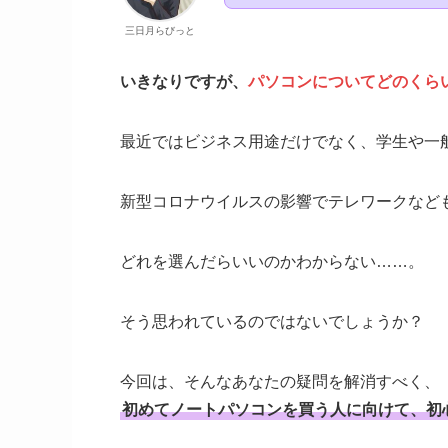
三日月らびっと
いきなりですが、
パソコンについてどのくら
最近ではビジネス用途だけでなく、学生や一
新型コロナウイルスの影響でテレワークなど
どれを選んだらいいのかわからない……。
そう思われているのではないでしょうか？
今回は、そんなあなたの疑問を解消すべく、
初めてノートパソコンを買う人に向けて、初