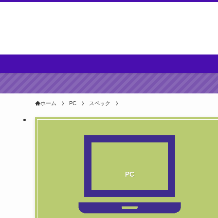
ホーム
PC
スペック
PC