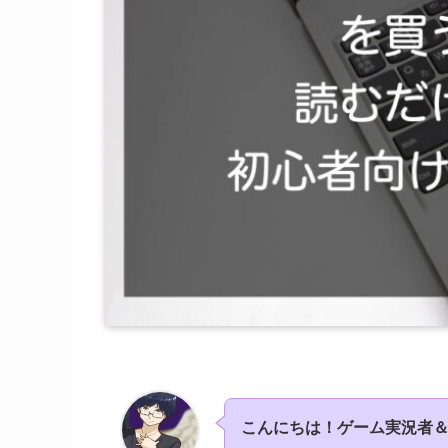
こんにちは！ゲーム実況者