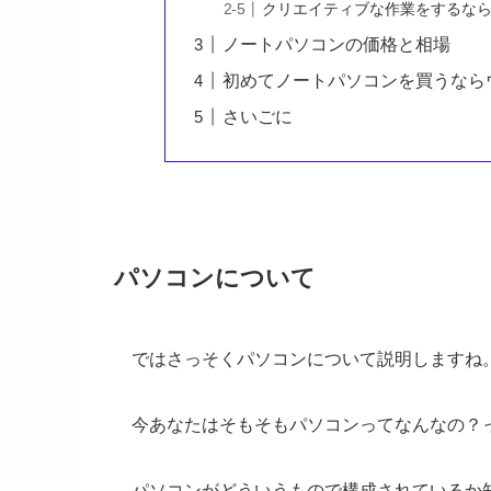
クリエイティブな作業をするな
ノートパソコンの価格と相場
初めてノートパソコンを買うなら
さいごに
パソコンについて
ではさっそくパソコンについて説明しますね
今あなたはそもそもパソコンってなんなの？
パソコンがどういうもので構成されているか