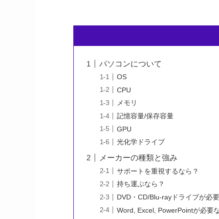
パソコンについて
OS
CPU
メモリ
記憶容量/保存容量
GPU
光化学ドライブ
メーカーの種類と強み
サポートを重視するなら？
持ち運ぶなら？
DVD・CD/Blu-rayドライブが
Word, Excel, PowerPointが必