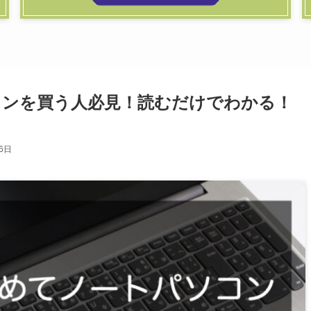
ソコンを買う人必見！読むだけでわかる！
16日