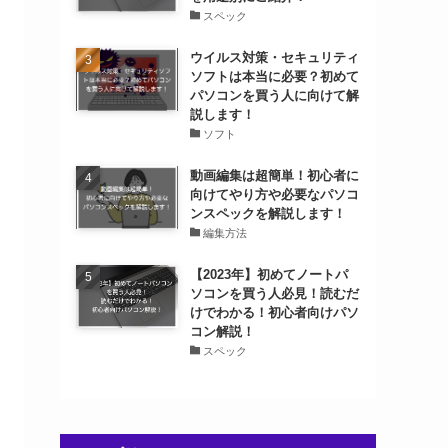
スペック
ウイルス対策・セキュリティ
ソフトは本当に必要？初めて
パソコンを買う人に向けて解
説します！
ソフト
動画編集は超簡単！初心者に
向けてやり方や必要なパソコ
ンスペックを解説します！
編集方法
【2023年】初めてノートパ
ソコンを買う人必見！読むだ
けでわかる！初心者向けパソ
コン解説！
スペック